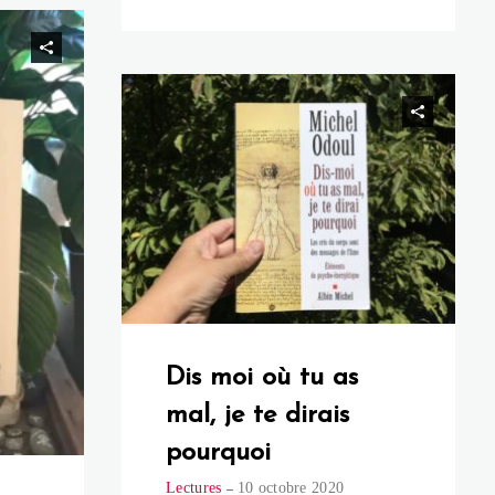
Dis moi où tu as
mal, je te dirais
pourquoi
Lectures
10 octobre 2020