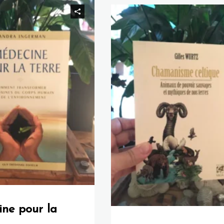
ne pour la