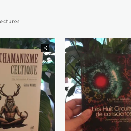
ectures