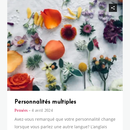
Personnalités multiples
Pensées
4 avril 2024
Avez-vous remarqué que votre personnalité change
lorsque vous parlez une autre langue? L’anglais