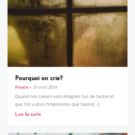
Pourquoi on crie?
Pensées
26 avril 2024
Quand nos coeurs sont éloignés l’un de l’autre et
que l’on a plus l’impression que l’autre[…]
Lire la suite