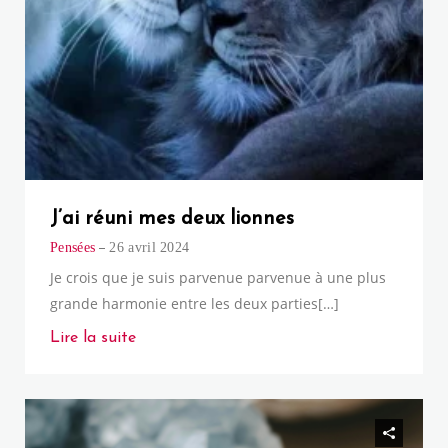
J’ai réuni mes deux lionnes
Pensées
26 avril 2024
Je crois que je suis parvenue parvenue à une plus
grande harmonie entre les deux parties[…]
Lire la suite