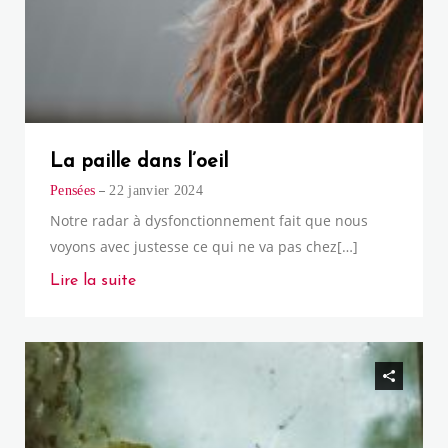
La paille dans l’oeil
Pensées
22 janvier 2024
Notre radar à dysfonctionnement fait que nous
voyons avec justesse ce qui ne va pas chez[…]
Lire la suite