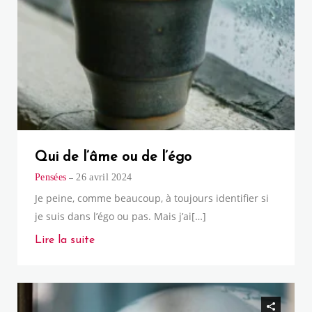
Qui de l’âme ou de l’égo
Pensées
26 avril 2024
Je peine, comme beaucoup, à toujours identifier si
je suis dans l’égo ou pas. Mais j’ai[…]
Lire la suite