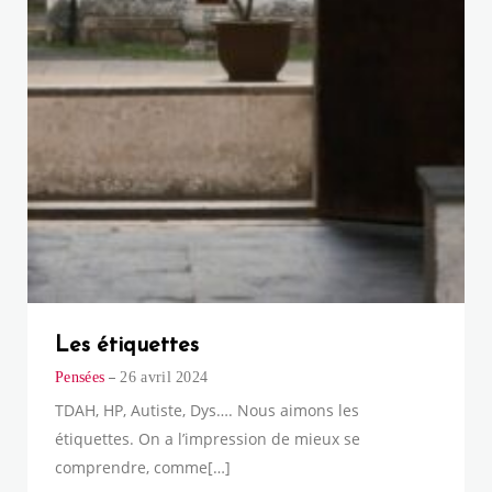
Les étiquettes
Pensées
26 avril 2024
TDAH, HP, Autiste, Dys…. Nous aimons les
étiquettes. On a l’impression de mieux se
comprendre, comme[…]