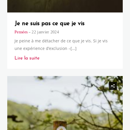
Je ne suis pas ce que je vis
Pensées
22 janvier 2024
Je peine à me détacher de ce que je vis. Si je vis
une expérience d’exclusion –[…]
Lire la suite