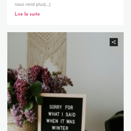
nous rend plus[…]
Lire la suite