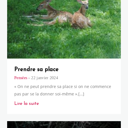
Prendre sa place
Pensées
22 janvier 2024
« On ne peut prendre sa place si on ne commence
pas par se la donner soi-même ».[…]
Lire la suite