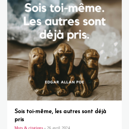
Sois toi-même, les autres sont déjà
pris
Mots & citations
26 avril 2024