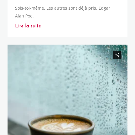
Sois-toi-même. Les autres sont déjà pris. Edgar
Alan Poe.
Lire la suite