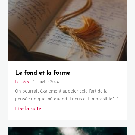
Le fond et la forme
Pensées
1 janvier 2024
On pourrait également appeler cela l’art de la
pensée unique, où quand il nous est impossible[…]
Lire la suite