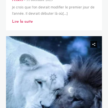
Je crois que l’on devrait modifier le premier jour de
l’année. Il devrait débuter là où[…]
Lire la suite