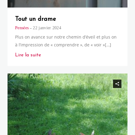
Tout un drame
Pensées
22 janvier 2024
Plus on avance sur notre chemin d’éveil et plus on
à l’impression de « comprendre », de « voir »[…]
Lire la suite