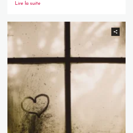
Lire la suite