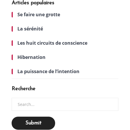
Articles populaires
Se faire une grotte
La sérénité
Les huit circuits de conscience
Hibernation
La puissance de l’intention
Recherche
Search
for: