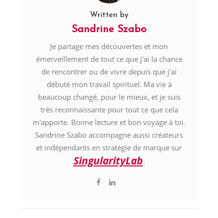
Written by
Sandrine Szabo
Je partage mes découvertes et mon
émerveillement de tout ce que j'ai la chance
de rencontrer ou de vivre depuis que j'ai
débuté mon travail spirituel. Ma vie à
beaucoup changé, pour le mieux, et je suis
très reconnaissante pour tout ce que cela
m'apporte. Bonne lecture et bon voyage à toi.
Sandrine Szabo accompagne aussi créateurs
et indépendants en stratégie de marque sur
SingularityLab
.