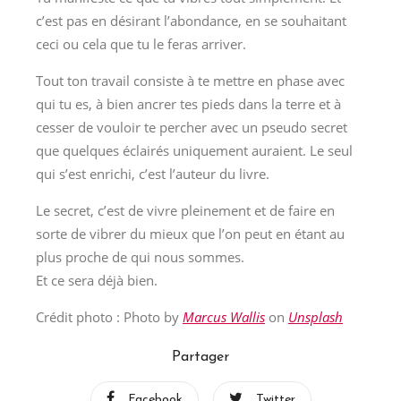
c’est pas en désirant l’abondance, en se souhaitant
ceci ou cela que tu le feras arriver.
Tout ton travail consiste à te mettre en phase avec
qui tu es, à bien ancrer tes pieds dans la terre et à
cesser de vouloir te percher avec un pseudo secret
que quelques éclairés uniquement auraient. Le seul
qui s’est enrichi, c’est l’auteur du livre.
Le secret, c’est de vivre pleinement et de faire en
sorte de vibrer du mieux que l’on peut en étant au
plus proche de qui nous sommes.
Et ce sera déjà bien.
Crédit photo : Photo by
Marcus Wallis
on
Unsplash
Partager
Facebook
Twitter