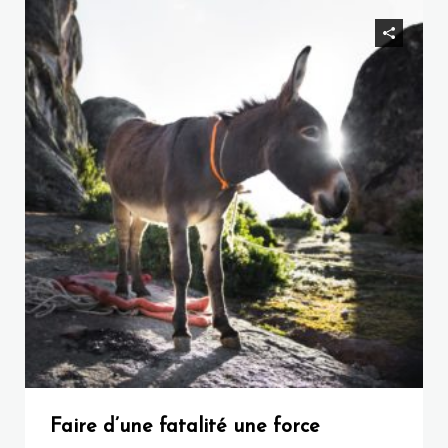
Faire d’une fatalité une force