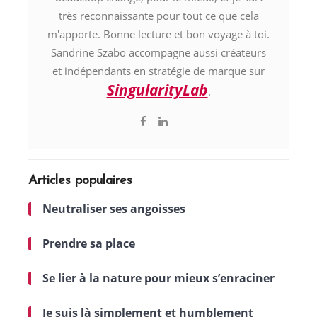
très reconnaissante pour tout ce que cela
m'apporte. Bonne lecture et bon voyage à toi.
Sandrine Szabo accompagne aussi créateurs
et indépendants en stratégie de marque sur
SingularityLab
.
Articles populaires
Neutraliser ses angoisses
Prendre sa place
Se lier à la nature pour mieux s’enraciner
Je suis là simplement et humblement