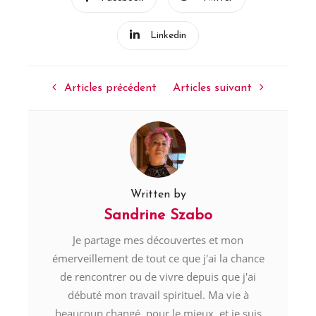
Linkedin
Articles précédent
Articles suivant
Written by
Sandrine Szabo
Je partage mes découvertes et mon
émerveillement de tout ce que j'ai la chance
de rencontrer ou de vivre depuis que j'ai
débuté mon travail spirituel. Ma vie à
beaucoup changé, pour le mieux, et je suis