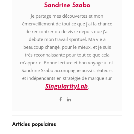
Sandrine Szabo
Je partage mes découvertes et mon
émerveillement de tout ce que j'ai la chance
de rencontrer ou de vivre depuis que j'ai
débuté mon travail spirituel. Ma vie à
beaucoup changé, pour le mieux, et je suis
très reconnaissante pour tout ce que cela
m'apporte. Bonne lecture et bon voyage à toi.
Sandrine Szabo accompagne aussi créateurs
et indépendants en stratégie de marque sur
SingularityLab
.
Articles populaires