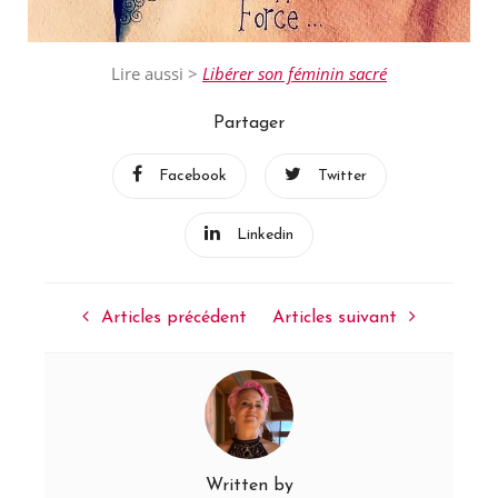
Lire aussi >
Libérer son féminin sacré
Partager
Facebook
Twitter
Linkedin
Articles précédent
Articles suivant
Written by