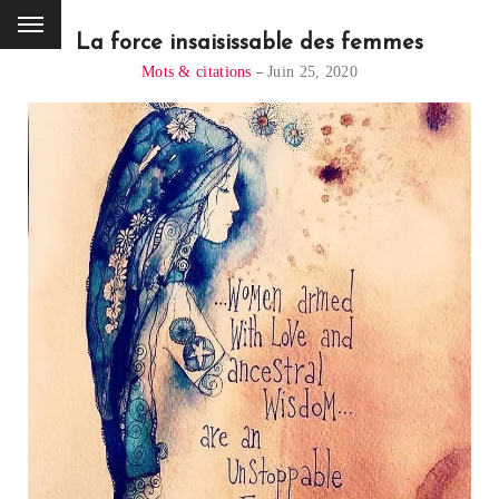
La force insaisissable des femmes
Mots & citations
Juin 25, 2020