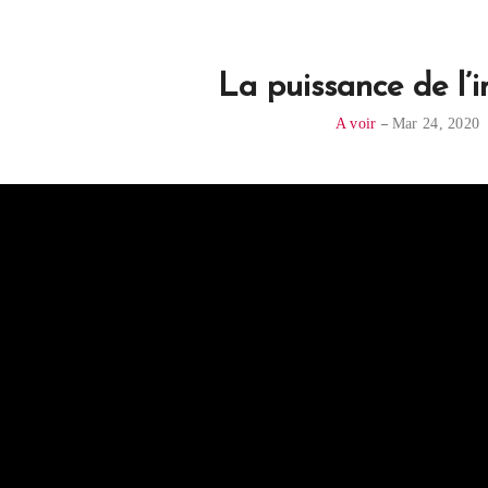
La puissance de l’i
A voir
Mar 24, 2020