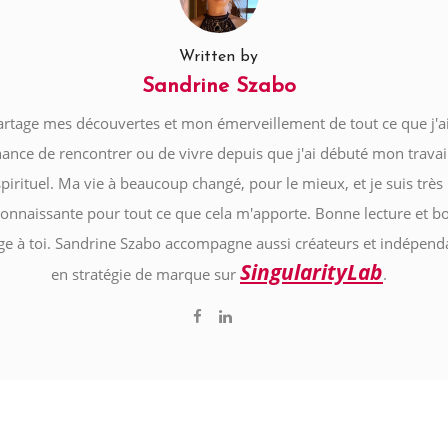
Written by
Sandrine Szabo
artage mes découvertes et mon émerveillement de tout ce que j'ai
hance de rencontrer ou de vivre depuis que j'ai débuté mon travai
spirituel. Ma vie à beaucoup changé, pour le mieux, et je suis très
connaissante pour tout ce que cela m'apporte. Bonne lecture et b
e à toi. Sandrine Szabo accompagne aussi créateurs et indépend
SingularityLab
en stratégie de marque sur
.