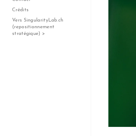
Crédits
Vers SingularityLab.ch
(repositionnement
stratégique) >