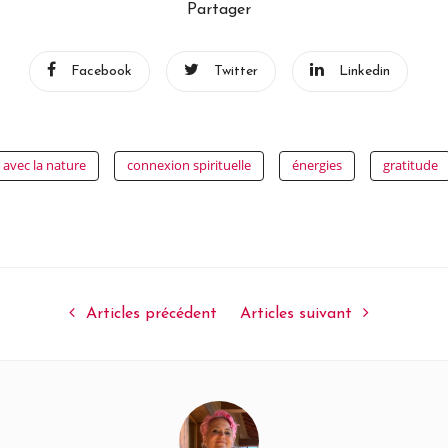
Partager
Facebook
Twitter
Linkedin
avec la nature
connexion spirituelle
énergies
gratitude
Articles précédent
Articles suivant